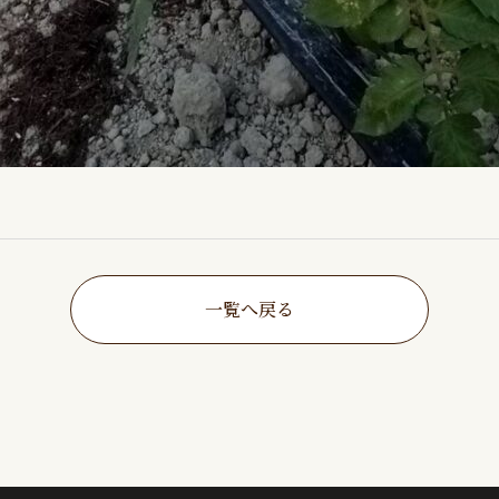
一覧へ戻る