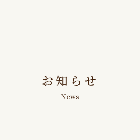
お知らせ
News