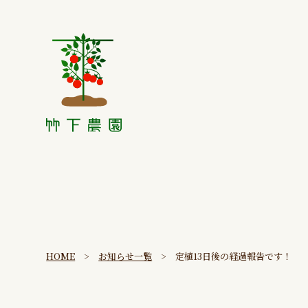
HOME
>
お知らせ一覧
> 定植13日後の経過報告です！